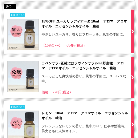
8位
PICK UP
15%OFF ユーカリラディアータ 10ml アロマ アロマ
オイル エッセンシャルオイル 精油
やさしいユーカリ。香りはフローラル。風邪の季節に。
【15%OFF】： 654円(税込)
ラベンサラ (正確にはラヴィンサラ)5ml 野生種 アロ
マ アロマオイル エッセンシャルオイル 精油
スーっとした爽快感の香り。風邪の季節に。ストレスな
時。
価格： 770円(税込)
PICK UP
レモン 10ml アロマ アロマオイル エッセンシャル
オイル 精油
フレッシュなレモンの香り。集中力UP。仕事や勉強時。
男女ともに人気オイル。