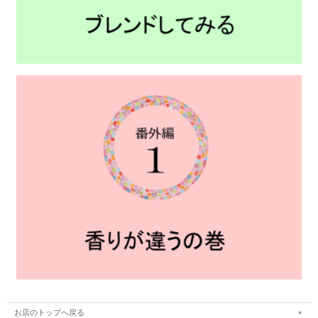
お店のトップへ戻る