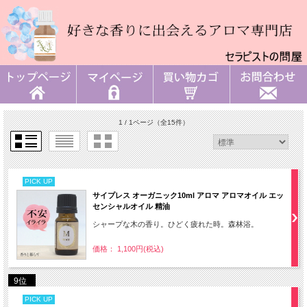
1 / 1ページ
（全15件）
PICK UP
サイプレス オーガニック10ml アロマ アロマオイル エッ
センシャルオイル 精油
シャープな木の香り。ひどく疲れた時。森林浴。
価格： 1,100円(税込)
9位
PICK UP