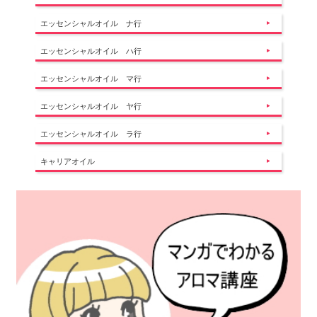
エッセンシャルオイル ナ行
エッセンシャルオイル ハ行
エッセンシャルオイル マ行
エッセンシャルオイル ヤ行
エッセンシャルオイル ラ行
キャリアオイル