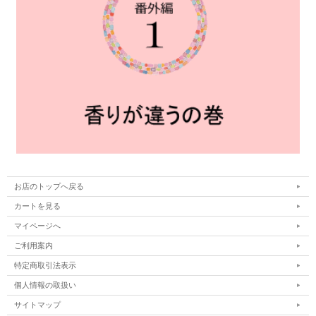
お店のトップへ戻る
カートを見る
マイページへ
ご利用案内
特定商取引法表示
個人情報の取扱い
サイトマップ