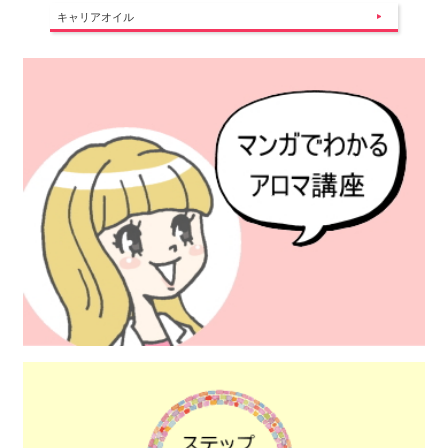
キャリアオイル