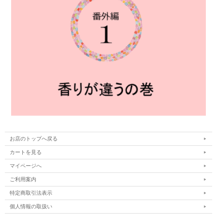
お店のトップへ戻る
カートを見る
マイページへ
ご利用案内
特定商取引法表示
個人情報の取扱い