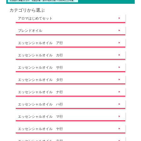
カテゴリから選ぶ
アロマはじめてセット
ブレンドオイル
エッセンシャルオイル ア行
エッセンシャルオイル カ行
エッセンシャルオイル サ行
エッセンシャルオイル タ行
エッセンシャルオイル ナ行
エッセンシャルオイル ハ行
エッセンシャルオイル マ行
エッセンシャルオイル ヤ行
エッセンシャルオイル ラ行