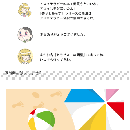
該当商品はありません。