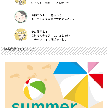
該当商品はありません。