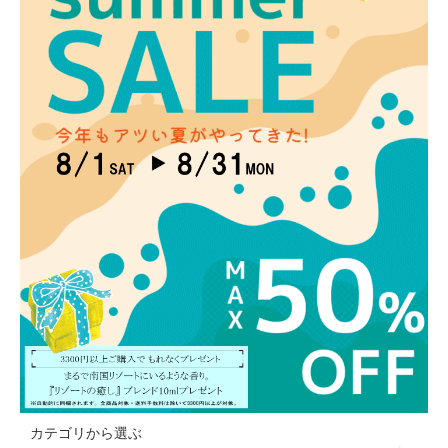
カテゴリから選ぶ