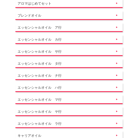
アロマはじめてセット
ブレンドオイル
エッセンシャルオイル ア行
エッセンシャルオイル カ行
エッセンシャルオイル サ行
エッセンシャルオイル タ行
エッセンシャルオイル ナ行
エッセンシャルオイル ハ行
エッセンシャルオイル マ行
エッセンシャルオイル ヤ行
エッセンシャルオイル ラ行
キャリアオイル