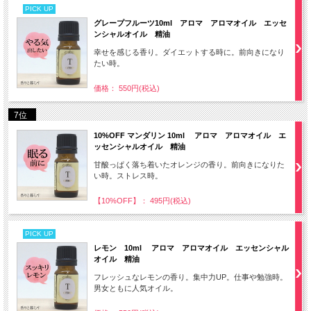
PICK UP
グレープフルーツ10ml アロマ アロマオイル エッセ
ンシャルオイル 精油
幸せを感じる香り。ダイエットする時に。前向きになり
たい時。
価格： 550円(税込)
7位
10%OFF マンダリン 10ml アロマ アロマオイル エ
ッセンシャルオイル 精油
甘酸っぱく落ち着いたオレンジの香り。前向きになりた
い時。ストレス時。
【10%OFF】： 495円(税込)
PICK UP
レモン 10ml アロマ アロマオイル エッセンシャル
オイル 精油
フレッシュなレモンの香り。集中力UP。仕事や勉強時。
男女ともに人気オイル。